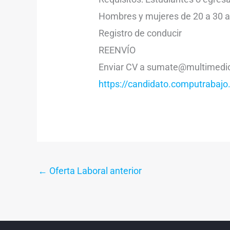
Hombres y mujeres de 20 a 30 a
Registro de conducir
REENVÍO
Enviar CV a sumate@multimedi
https://candidato.computrab
←
Oferta Laboral anterior