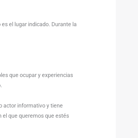
s el lugar indicado. Durante la
oles que ocupar y experiencias
.
 actor informativo y tiene
 en el que queremos que estés