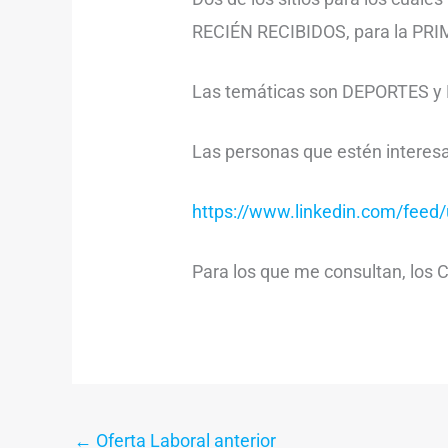
RECIÉN RECIBIDOS, para la P
Las temáticas son DEPORTES 
Las personas que estén interes
https://www.linkedin.com/feed/
Para los que me consultan, los C
←
Oferta Laboral anterior