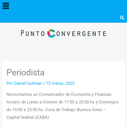
Menú
Ir
al
contenido
Periodista
Por
Daniel Gutman
/
13 marzo, 2023
Necesitamos un Comunicador de Economía y Finanzas
horario de Lunes a Viernes de 17:00 a 23:00 hs y Domingos
de 19:00 a 23:00 hs. Zona de Trabajo Buenos Aires –
Capital federal (CABA)