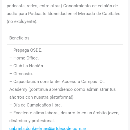
podcasts, redes, entre otras).Conocimiento de edición de
audio para Podcasts.Idoneidad en el Mercado de Capitales
(no excluyente).
Beneficios
– Prepaga OSDE.
– Home Office.
– Club La Nación.
– Gimnasio.
– Capacitación constante. Acceso a Campus IOL
Academy (¡continuá aprendiendo cómo administrar tus
ahorros con nuestra plataforma!)
– Día de Cumpleaños libre.
– Excelente clima laboral, desarrollo en un ámbito joven,
dinámico y profesional.
gabriela.dunkielman@artdecode.com.ar