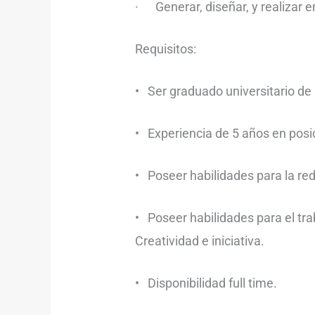
· Generar, diseñar, y realizar e
Requisitos:
• Ser graduado universitario de 
• Experiencia de 5 años en posi
• Poseer habilidades para la re
• Poseer habilidades para el tra
Creatividad e iniciativa.
• Disponibilidad full time.