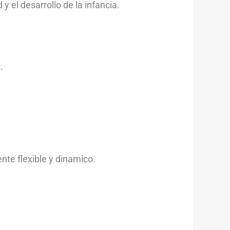
 el desarrollo de la infancia.
.
nte flexible y dinamico.