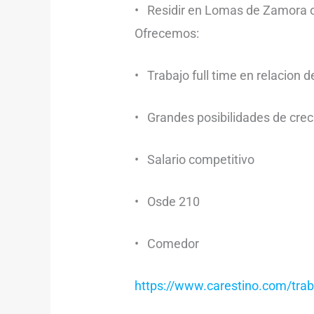
• Residir en Lomas de Zamora 
Ofrecemos:
• Trabajo full time en relacion 
• Grandes posibilidades de cre
• Salario competitivo
• Osde 210
• Comedor
https://www.carestino.com/trab