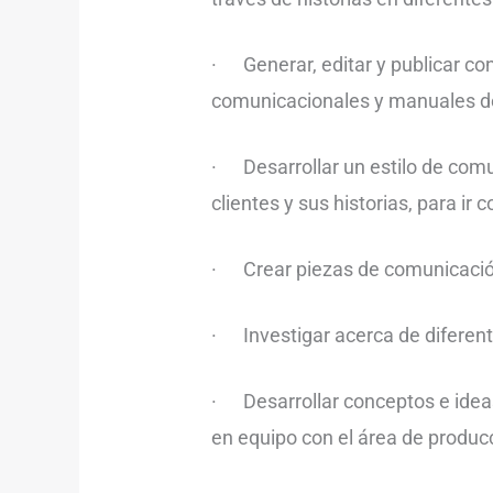
· Generar, editar y publicar con
comunicacionales y manuales de
· Desarrollar un estilo de com
clientes y sus historias, para ir
· Crear piezas de comunicació
· Investigar acerca de diferent
· Desarrollar conceptos e ideas
en equipo con el área de produc