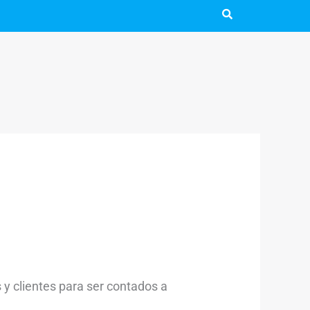
 y clientes para ser contados a