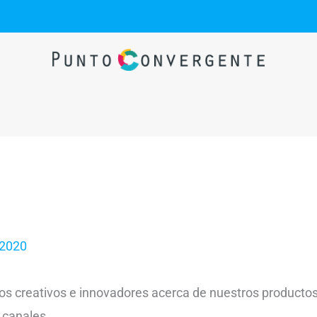
 2020
tos creativos e innovadores acerca de nuestros productos
s canales.