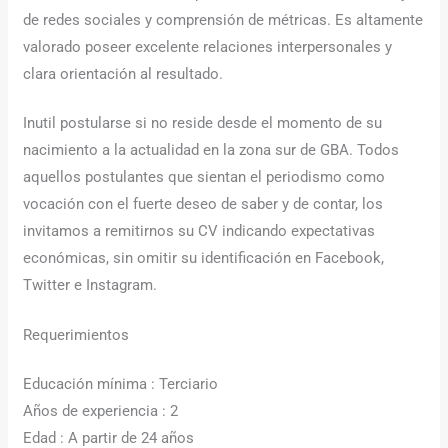
de redes sociales y comprensión de métricas. Es altamente
valorado poseer excelente relaciones interpersonales y
clara orientación al resultado.
Inutil postularse si no reside desde el momento de su
nacimiento a la actualidad en la zona sur de GBA. Todos
aquellos postulantes que sientan el periodismo como
vocación con el fuerte deseo de saber y de contar, los
invitamos a remitirnos su CV indicando expectativas
económicas, sin omitir su identificación en Facebook,
Twitter e Instagram.
Requerimientos
Educación mínima : Terciario
Años de experiencia : 2
Edad : A partir de 24 años