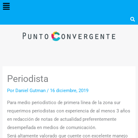
Menú
Ir
al
contenido
Periodista
Por
Daniel Gutman
/
16 diciembre, 2019
Para medio periodístico de primera línea de la zona sur
requerimos periodistas con experiencia de al menos 3 años
en redacción de notas de actualidad preferentemente
desempeñada en medios de comunicación.
Será altamente valorado que cuente con excelente manejo