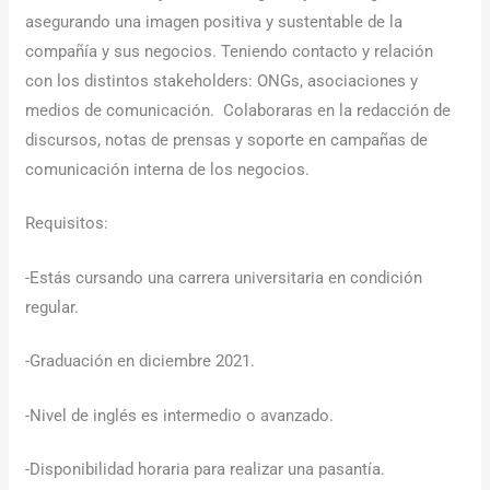
asegurando una imagen positiva y sustentable de la
compañía y sus negocios. Teniendo contacto y relación
con los distintos stakeholders: ONGs, asociaciones y
medios de comunicación. Colaboraras en la redacción de
discursos, notas de prensas y soporte en campañas de
comunicación interna de los negocios.
Requisitos:
-Estás cursando una carrera universitaria en condición
regular.
-Graduación en diciembre 2021.
-Nivel de inglés es intermedio o avanzado.
-Disponibilidad horaria para realizar una pasantía.