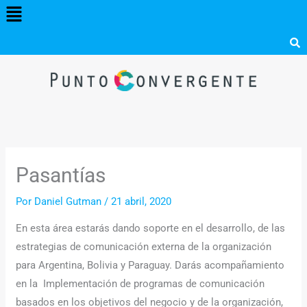
Menú
Ir
al
contenido
Pasantías
Por
Daniel Gutman
/
21 abril, 2020
En esta área estarás dando soporte en el desarrollo, de las
estrategias de comunicación externa de la organización
para Argentina, Bolivia y Paraguay.
Darás acompañamiento
en la Implementación de programas de comunicación
basados en los objetivos del negocio y de la organización,