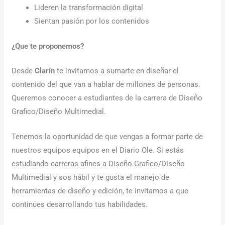
Lideren la transformación digital
Sientan pasión por los contenidos
¿Que te proponemos?
Desde
Clarín
te invitamos a sumarte en diseñar el
contenido del que van a hablar de millones de personas.
Queremos conocer a estudiantes de la carrera de Diseño
Grafico/Diseño Multimedial.
Tenemos la oportunidad de que vengas a formar parte de
nuestros equipos equipos en el Diario Ole. Si estás
estudiando carreras afines a Diseño Grafico/Diseño
Multimedial y sos hábil y te gusta el manejo de
herramientas de diseño y edición, te invitamos a que
continúes desarrollando tus habilidades.