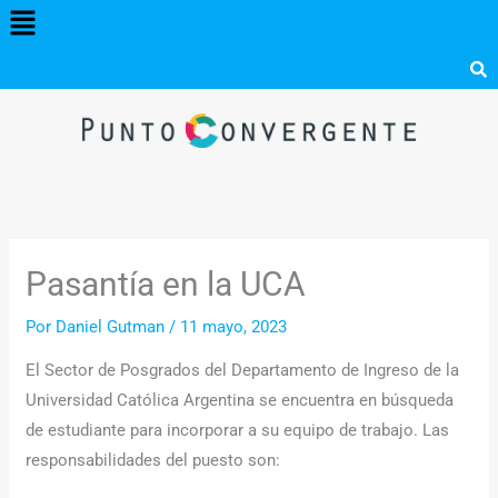
Menú
Ir
al
contenido
Pasantía en la UCA
Por
Daniel Gutman
/
11 mayo, 2023
El Sector de Posgrados del Departamento de Ingreso de la
Universidad Católica Argentina se encuentra en búsqueda
de estudiante para incorporar a su equipo de trabajo. Las
responsabilidades del puesto son: