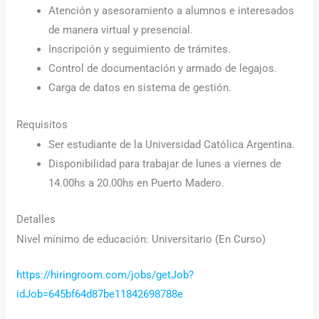
Atención y asesoramiento a alumnos e interesados
de manera virtual y presencial.
Inscripción y seguimiento de trámites.
Control de documentación y armado de legajos.
Carga de datos en sistema de gestión.
Requisitos
Ser estudiante de la Universidad Católica Argentina.
Disponibilidad para trabajar de lunes a viernes de
14.00hs a 20.00hs en Puerto Madero.
Detalles
Nivel mínimo de educación: Universitario (En Curso)
https://hiringroom.com/jobs/getJob?
idJob=645bf64d87be11842698788e