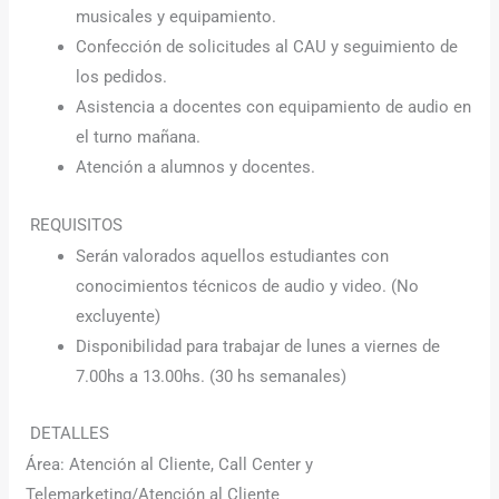
musicales y equipamiento.
Confección de solicitudes al CAU y seguimiento de
los pedidos.
Asistencia a docentes con equipamiento de audio en
el turno mañana.
Atención a alumnos y docentes.
REQUISITOS
Serán valorados aquellos estudiantes con
conocimientos técnicos de audio y video. (No
excluyente)
Disponibilidad para trabajar de lunes a viernes de
7.00hs a 13.00hs. (30 hs semanales)
DETALLES
Área: Atención al Cliente, Call Center y
Telemarketing/Atención al Cliente