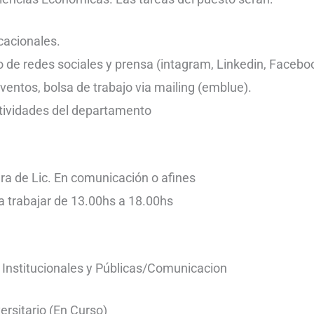
cacionales.
 de redes sociales y prensa (intagram, Linkedin, Facebo
eventos, bolsa de trabajo via mailing (emblue).
ctividades del departamento
era de Lic. En comunicación o afines
a trabajar de 13.00hs a 18.00hs
 Institucionales y Públicas/Comunicacion
ersitario (En Curso)