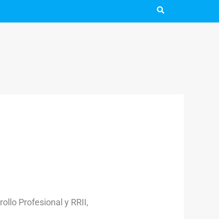
lo Profesional y RRII,