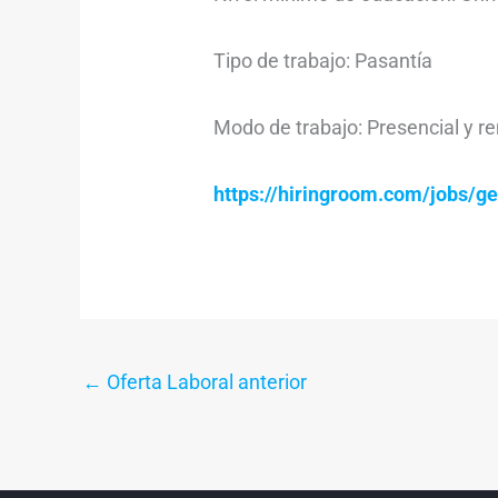
Tipo de trabajo: Pasantía
Modo de trabajo: Presencial y r
https://hiringroom.com/jobs/
←
Oferta Laboral anterior