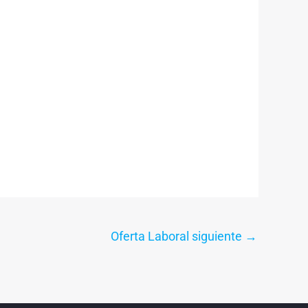
Oferta Laboral siguiente
→