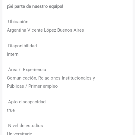
¡Sé parte de nuestro equipo!
Ubicación
Argentina Vicente López Buenos Aires
Disponibilidad
Intern
Área / Experiencia
Comunicación, Relaciones Institucionales y
Públicas / Primer empleo
Apto discapacidad
true
Nivel de estudios
Universitario