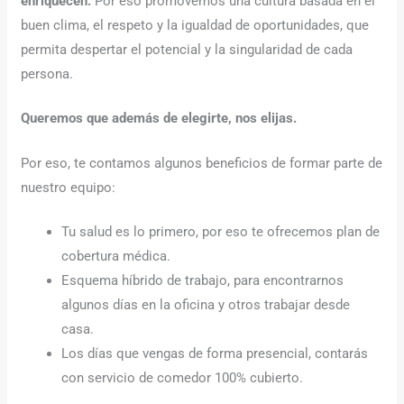
enriquecen.
Por eso promovemos una cultura basada en el
buen clima, el respeto y la igualdad de oportunidades, que
permita despertar el potencial y la singularidad de cada
persona.
Queremos que además de elegirte, nos elijas.
Por eso, te contamos algunos beneficios de formar parte de
nuestro equipo:
Tu salud es lo primero, por eso te ofrecemos plan de
cobertura médica.
Esquema híbrido de trabajo, para encontrarnos
algunos días en la oficina y otros trabajar desde
casa.
Los días que vengas de forma presencial, contarás
con servicio de comedor 100% cubierto.