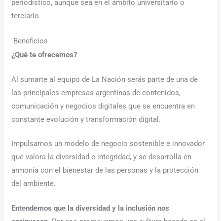
periodístico, aunque sea en el ámbito universitario o
terciario.
Beneficios
¿Qué te ofrecemos?
Al sumarte al equipo de La Nación serás parte de una de
las principales empresas argentinas de contenidos,
comunicación y negocios digitales que se encuentra en
constante evolución y transformación digital.
Impulsamos un modelo de negocio sostenible e innovador
que valora la diversidad e integridad, y se desarrolla en
armonía con el bienestar de las personas y la protección
del ambiente.
Entendemos que la diversidad y la inclusión nos