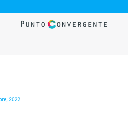
bre, 2022