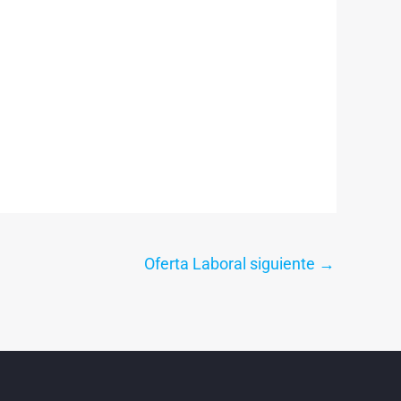
Oferta Laboral siguiente
→