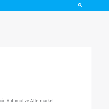
ión Automotive Aftermarket.