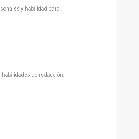
sonales y habilidad para
 habilidades de redacción.