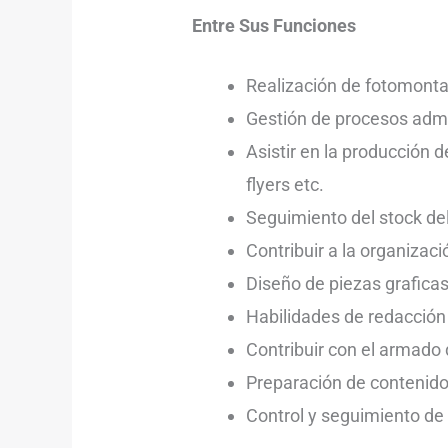
Entre Sus Funciones
Realización de fotomontaj
Gestión de procesos admi
Asistir en la producción 
flyers etc.
Seguimiento del stock de
Contribuir a la organizac
Diseño de piezas graficas
Habilidades de redacción 
Contribuir con el armado 
Preparación de contenido
Control y seguimiento de