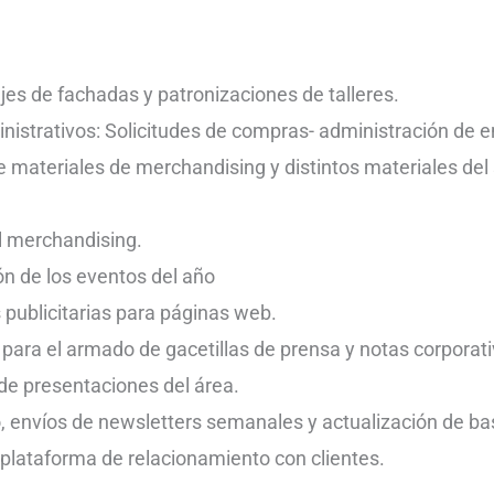
es de fachadas y patronizaciones de talleres.
nistrativos: Solicitudes de compras- administración de 
de materiales de merchandising y distintos materiales del 
l merchandising.
ión de los eventos del año
 publicitarias para páginas web.
para el armado de gacetillas de prensa y notas corporati
de presentaciones del área.
, envíos de newsletters semanales y actualización de ba
 plataforma de relacionamiento con clientes.