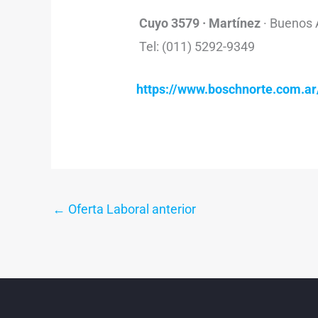
Cuyo 3579 · Martínez
· Buenos A
Tel: (011) 5292-9349
https://www.boschnorte.com.ar
←
Oferta Laboral anterior