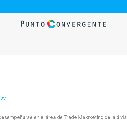
022
esempeñarse en el área de Trade Makrketing de la divis