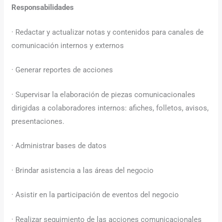
Responsabilidades
· Redactar y actualizar notas y contenidos para canales de
comunicación internos y externos
· Generar reportes de acciones
· Supervisar la elaboración de piezas comunicacionales
dirigidas a colaboradores internos: afiches, folletos, avisos,
presentaciones.
· Administrar bases de datos
· Brindar asistencia a las áreas del negocio
· Asistir en la participación de eventos del negocio
· Realizar seguimiento de las acciones comunicacionales