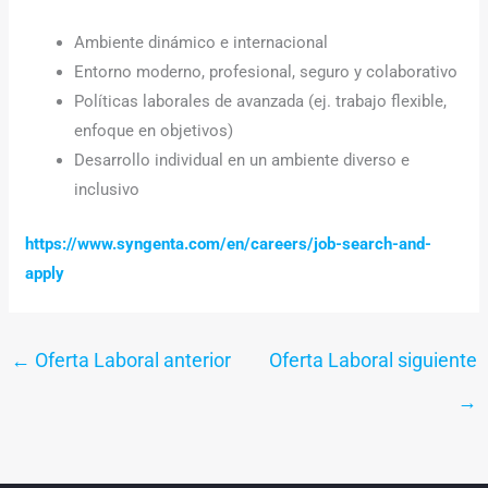
Ambiente dinámico e internacional
Entorno moderno, profesional, seguro y colaborativo
Políticas laborales de avanzada (ej. trabajo flexible,
enfoque en objetivos)
Desarrollo individual en un ambiente diverso e
inclusivo
https://www.syngenta.com/en/careers/job-search-and-
apply
←
Oferta Laboral anterior
Oferta Laboral siguiente
→