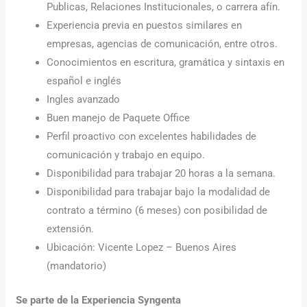
Publicas, Relaciones Institucionales, o carrera afín.
Experiencia previa en puestos similares en
empresas, agencias de comunicación, entre otros.
Conocimientos en escritura, gramática y sintaxis en
español e inglés
Ingles avanzado
Buen manejo de Paquete Office
Perfil proactivo con excelentes habilidades de
comunicación y trabajo en equipo.
Disponibilidad para trabajar 20 horas a la semana.
Disponibilidad para trabajar bajo la modalidad de
contrato a término (6 meses) con posibilidad de
extensión.
Ubicación: Vicente Lopez – Buenos Aires
(mandatorio)
Se parte de la Experiencia Syngenta