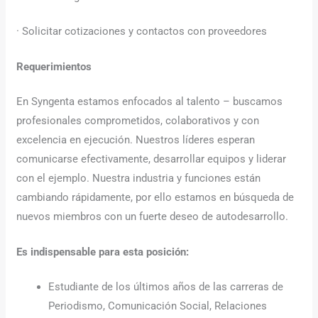
· Solicitar cotizaciones y contactos con proveedores
Requerimientos
En Syngenta estamos enfocados al talento – buscamos
profesionales comprometidos, colaborativos y con
excelencia en ejecución. Nuestros líderes esperan
comunicarse efectivamente, desarrollar equipos y liderar
con el ejemplo. Nuestra industria y funciones están
cambiando rápidamente, por ello estamos en búsqueda de
nuevos miembros con un fuerte deseo de autodesarrollo.
Es indispensable para esta posición:
Estudiante de los últimos años de las carreras de
Periodismo, Comunicación Social, Relaciones