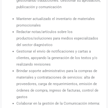
gestionando traducciones. Gestionar su aprobación,
publicación y comunicación
Mantener actualizado el inventario de materiales
promocionales
Redactar notas/artículos sobre los
productos/soluciones para medios especializados
del sector diagnóstico
Gestionar el envío de notificaciones y cartas a
clientes, apoyando la generación de los textos y/o
realizando revisiones
Brindar soporte administrativo para la compras de
materiales y contrataciones de servicios: alta de
proveedores, carga de requerimientos, emisión de
órdenes de compra, ingreso de facturas, control de
gastos
Colaborar en la gestión de la Comunicación interna: