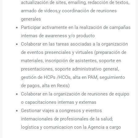
actualización de sites, emailing, redacción de textos,
armado de videos,y coordinación de reuniones
generales
Participar activamente en la realización de campañas
internas de awareness y/o producto
Colaborar en las tareas asociadas a la organización
de eventos presenciales y virtuales (preparación de
materiales, inscripción de asistentes, soporte en
presentaciones, soporte administrativo general,
gestión de HCPs /HCOs, alta en PAM, seguimiento
de pagos, alta en Rexis)
Colaborar en la organización de reuniones de equipo
o capacitaciones internas y externas
Gestionar viajes a congresos y eventos
internacionales de profesionales de la salud;
logística y comunicacion con la Agencia a cargo