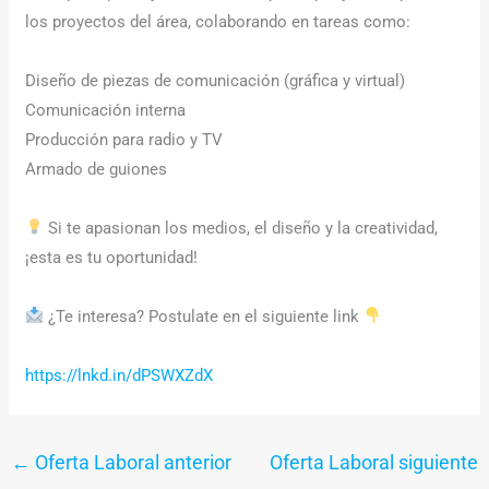
los proyectos del área, colaborando en tareas como:
Diseño de piezas de comunicación (gráfica y virtual)
Comunicación interna
Producción para radio y TV
Armado de guiones
Si te apasionan los medios, el diseño y la creatividad,
¡esta es tu oportunidad!
¿Te interesa? Postulate en el siguiente link
https://lnkd.in/dPSWXZdX
←
Oferta Laboral anterior
Oferta Laboral siguiente