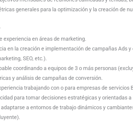
tricas generales para la optimización y la creación de n
?
e experiencia en áreas de marketing.
cia en la creación e implementación de campañas Ads y 
rketing, SEO, etc.).
bable coordinando a equipos de 3 o más personas (exclu
tricas y análisis de campañas de conversión.
periencia trabajando con o para empresas de servicios 
cidad para tomar decisiones estratégicas y orientadas a 
ra adaptarse a entornos de trabajo dinámicos y cambiante
luyente).