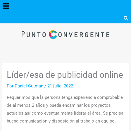
Menú
Ir
al
contenido
Líder/esa de publicidad online
Por
Daniel Gutman
/
21 julio, 2022
Requerimos que la persona tenga experiencia comprobable
de al menos 2 años y pueda encaminar los proyectos
actuales así como eventualmente liderar el área. Se precisa
buena comunicación y disposición al trabajo en equipo.