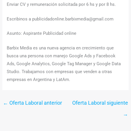
Enviar CV y remuneración solicitada por 6 hs y por 8 hs.
Escribinos a publicidadonline.barbixmedia@gmail.com
Asunto: Aspirante Publicidad online
Barbix Media es una nueva agencia en crecimiento que
busca una persona con manejo Google Ads y Facebook
Ads, Google Analytics, Google Tag Manager y Google Data
Studio. Trabajamos con empresas que venden a otras
empresas en Argentina y LatAm.
←
Oferta Laboral anterior
Oferta Laboral siguiente
→