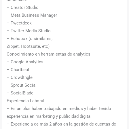
– Creator Studio
– Meta Business Manager
– Tweetdeck
– Twitter Media Studio
– Echobox (o similares;
Zippet, Hootsuite, etc)
Conocimiento en herramientas de analytics:
– Google Analytics
– Chartbeat
– Crowdtngle
– Sprout Social
– SocialBlade
Experiencia Laboral
– Es un plus haber trabajado en medios y haber tenido
experiencia en marketing y publicidad digital
– Experiencia de más 2 años en la gestión de cuentas de