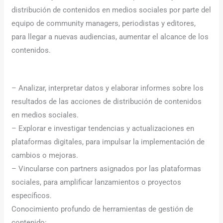
distribución de contenidos en medios sociales por parte del
equipo de community managers, periodistas y editores,
para llegar a nuevas audiencias, aumentar el alcance de los
contenidos.
– Analizar, interpretar datos y elaborar informes sobre los
resultados de las acciones de distribución de contenidos
en medios sociales.
– Explorar e investigar tendencias y actualizaciones en
plataformas digitales, para impulsar la implementación de
cambios o mejoras.
– Vincularse con partners asignados por las plataformas
sociales, para amplificar lanzamientos o proyectos
específicos.
Conocimiento profundo de herramientas de gestión de
contenido: