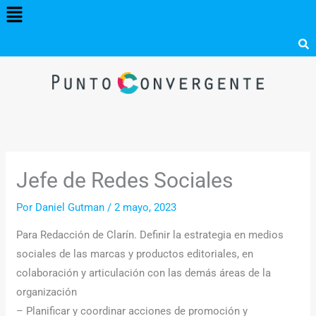
Menú
Ir
al
contenido
Jefe de Redes Sociales
Por
Daniel Gutman
/
2 mayo, 2023
Para Redacción de Clarín. Definir la estrategia en medios
sociales de las marcas y productos editoriales, en
colaboración y articulación con las demás áreas de la
organización
– Planificar y coordinar acciones de promoción y