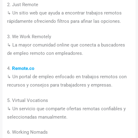
2. Just Remote
↳ Un sitio web que ayuda a encontrar trabajos remotos
rápidamente ofreciendo filtros para afinar las opciones.
3. We Work Remotely
↳ La mayor comunidad online que conecta a buscadores
de empleo remoto con empleadores.
4.
Remote.co
↳ Un portal de empleo enfocado en trabajos remotos con
recursos y consejos para trabajadores y empresas.
5. Virtual Vocations
↳ Un servicio que comparte ofertas remotas confiables y
seleccionadas manualmente.
6. Working Nomads