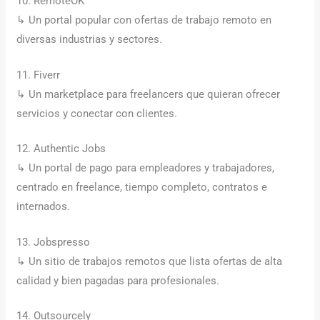
10. RemoteOK
↳ Un portal popular con ofertas de trabajo remoto en
diversas industrias y sectores.
11. Fiverr
↳ Un marketplace para freelancers que quieran ofrecer
servicios y conectar con clientes.
12. Authentic Jobs
↳ Un portal de pago para empleadores y trabajadores,
centrado en freelance, tiempo completo, contratos e
internados.
13. Jobspresso
↳ Un sitio de trabajos remotos que lista ofertas de alta
calidad y bien pagadas para profesionales.
14. Outsourcely