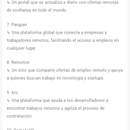
↳ Un portal que se actualiza a diario con ofertas remotas
de confianza en todo el mundo.
7. Pangian
↳ Una plataforma global que conecta a empresas y
trabajadores remotos, facilitando el acceso a empleos en
cualquier lugar.
8. Remotive
↳ Un sitio que comparte ofertas de empleo remoto y apoya
a quienes buscan trabajo en tecnología y startups.
9. Arc
↳ Una plataforma que ayuda a los desarrolladores a
encontrar trabajos remotos y agiliza el proceso de
contratación.