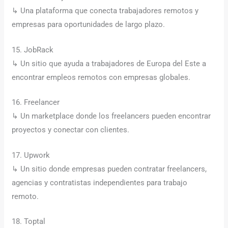
↳ Una plataforma que conecta trabajadores remotos y
empresas para oportunidades de largo plazo.
15. JobRack
↳ Un sitio que ayuda a trabajadores de Europa del Este a
encontrar empleos remotos con empresas globales.
16. Freelancer
↳ Un marketplace donde los freelancers pueden encontrar
proyectos y conectar con clientes.
17. Upwork
↳ Un sitio donde empresas pueden contratar freelancers,
agencias y contratistas independientes para trabajo
remoto.
18. Toptal