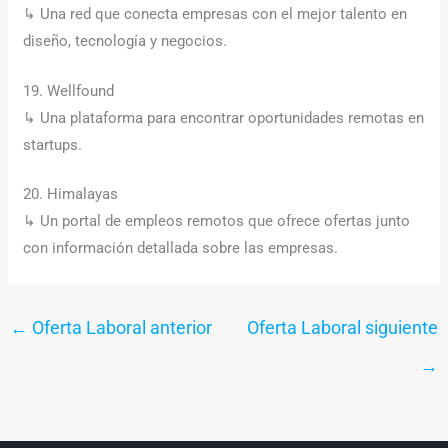
↳ Una red que conecta empresas con el mejor talento en
diseño, tecnología y negocios.
19. Wellfound
↳ Una plataforma para encontrar oportunidades remotas en
startups.
20. Himalayas
↳ Un portal de empleos remotos que ofrece ofertas junto
con información detallada sobre las empresas.
←
Oferta Laboral anterior
Oferta Laboral siguiente
→