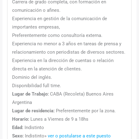
Carrera de grado completa, con formación en
comunicación o afines.
Experiencia en gestión de la comunicación de
importantes empresas,
Preferentemente como consultoría externa.
Experiencia no menor a 3 años en tareas de prensa y
relacionamiento con periodistas de diversos sectores.
Experiencia en la dirección de cuentas o relación
directa en la atención de clientes.
Dominio del inglés.
Disponibilidad full time.
Lugar de Trabajo:
CABA (Recoleta) Buenos Aires
Argentina
Lugar de residencia:
Preferentemente por la zona.
Horario:
Lunes a Viernes de 9 a 18hs
Edad:
Indistinto
Sexo:
Indistinto
»
ver o postularse a este puesto