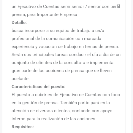
un Ejecutivo de Cuentas semi senior / senior con perfil
prensa, para Importante Empresa
Detalle:
busca incorporar a su equipo de trabajo a un/a
profesional de la comunicación con marcada
experiencia y vocación de trabajo en temas de prensa.
Serán sus principales tareas conducir el día a día de un
conjunto de clientes de la consultora e implementar
gran parte de las acciones de prensa que se lleven
adelante.
Características del puesto:
El puesto a cubrir es de Ejecutivo de Cuentas con foco
en la gestión de prensa. También participará en la
atención de diversos clientes, contando con apoyo
interno para la realización de las acciones.
Requisitos: