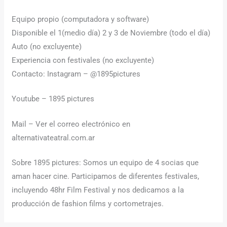
Equipo propio (computadora y software)
Disponible el 1(medio día) 2 y 3 de Noviembre (todo el día)
Auto (no excluyente)
Experiencia con festivales (no excluyente)
Contacto: Instagram – @1895pictures
Youtube – 1895 pictures
Mail – Ver el correo electrónico en
alternativateatral.com.ar
Sobre 1895 pictures: Somos un equipo de 4 socias que
aman hacer cine. Participamos de diferentes festivales,
incluyendo 48hr Film Festival y nos dedicamos a la
producción de fashion films y cortometrajes.