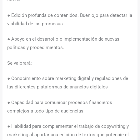
● Edición profunda de contenidos. Buen ojo para detectar la
viabilidad de las promesas.
● Apoyo en el desarrollo e implementación de nuevas
políticas y procedimientos.
Se valorará:
● Conocimiento sobre marketing digital y regulaciones de
las diferentes plataformas de anuncios digitales
● Capacidad para comunicar procesos financieros
complejos a todo tipo de audiencias
● Habilidad para complementar el trabajo de copywriting y
marketing al aportar una edición de textos que potencie el