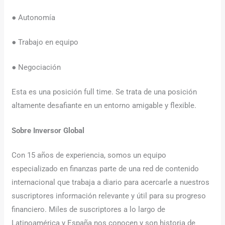
● Autonomía
● Trabajo en equipo
● Negociación
Esta es una posición full time. Se trata de una posición
altamente desafiante en un entorno amigable y flexible.
Sobre Inversor Global
Con 15 años de experiencia, somos un equipo
especializado en finanzas parte de una red de contenido
internacional que trabaja a diario para acercarle a nuestros
suscriptores información relevante y útil para su progreso
financiero. Miles de suscriptores a lo largo de
Latinoamérica y España nos conocen y son historia de