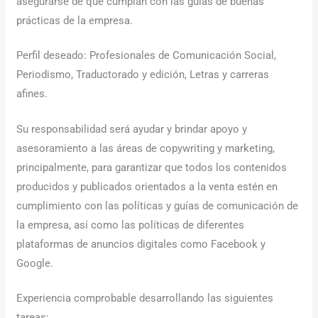
asegurarse de que cumplan con las guías de buenas
prácticas de la empresa.
Perfil deseado: Profesionales de Comunicación Social,
Periodismo, Traductorado y edición, Letras y carreras
afines.
Su responsabilidad será ayudar y brindar apoyo y
asesoramiento a las áreas de copywriting y marketing,
principalmente, para garantizar que todos los contenidos
producidos y publicados orientados a la venta estén en
cumplimiento con las políticas y guías de comunicación de
la empresa, así como las políticas de diferentes
plataformas de anuncios digitales como Facebook y
Google.
Experiencia comprobable desarrollando las siguientes
tareas: