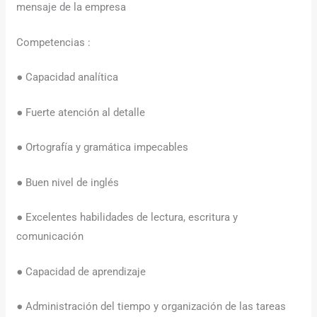
mensaje de la empresa
Competencias :
● Capacidad analítica
● Fuerte atención al detalle
● Ortografía y gramática impecables
● Buen nivel de inglés
● Excelentes habilidades de lectura, escritura y
comunicación
● Capacidad de aprendizaje
● Administración del tiempo y organización de las tareas