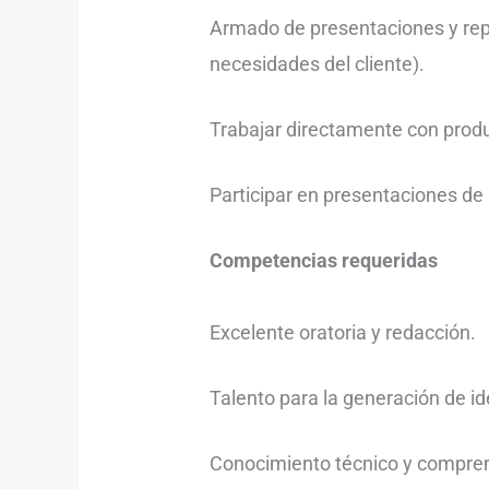
Armado de presentaciones y repor
necesidades del cliente).
Trabajar directamente con produ
Participar en presentaciones de
Competencias requeridas
Excelente oratoria y redacción.
Talento para la generación de i
Conocimiento técnico y comprens