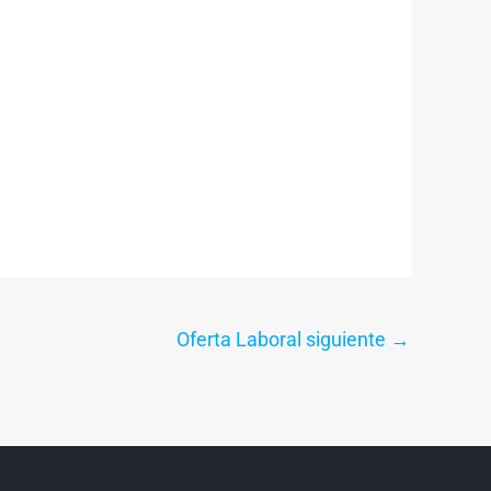
Oferta Laboral siguiente
→