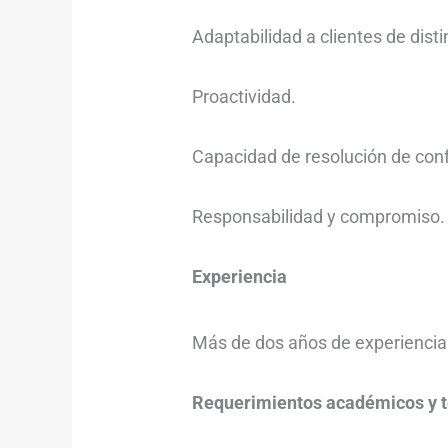
Adaptabilidad a clientes de disti
Proactividad.
Capacidad de resolución de conf
Responsabilidad y compromiso.
Experiencia
Más de dos años de experiencia 
Requerimientos académicos y t