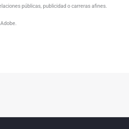
laciones públicas, publicidad o carreras afines.
y Adobe.