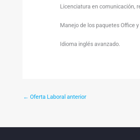
Licenciatura en comunicación, re
Manejo de los paquetes Office 
Idioma inglés avanzado.
←
Oferta Laboral anterior