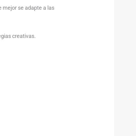
e mejor se adapte a las
gias creativas.