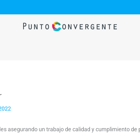
r
 2022
ales asegurando un trabajo de calidad y cumplimiento de 