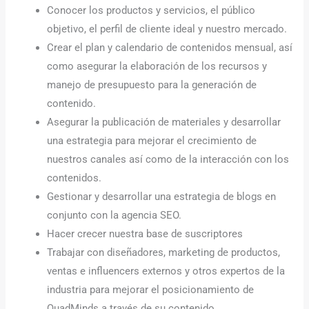
Conocer los productos y servicios, el público
objetivo, el perfil de cliente ideal y nuestro mercado.
Crear el plan y calendario de contenidos mensual, así
como asegurar la elaboración de los recursos y
manejo de presupuesto para la generación de
contenido.
Asegurar la publicación de materiales y desarrollar
una estrategia para mejorar el crecimiento de
nuestros canales así como de la interacción con los
contenidos.
Gestionar y desarrollar una estrategia de blogs en
conjunto con la agencia SEO.
Hacer crecer nuestra base de suscriptores
Trabajar con diseñadores, marketing de productos,
ventas e influencers externos y otros expertos de la
industria para mejorar el posicionamiento de
QuadMinds a través de su contenido.