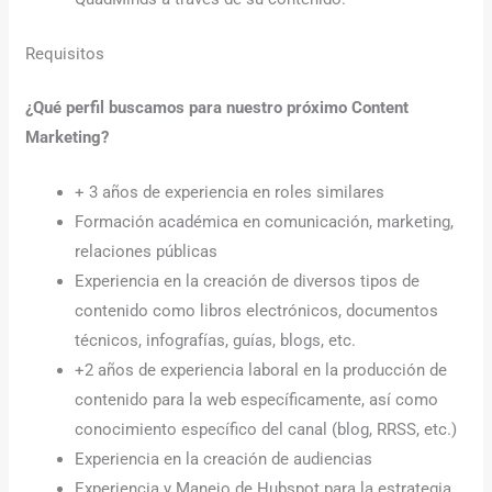
Requisitos
¿Qué perfil buscamos para nuestro próximo Content
Marketing?
+ 3 años de experiencia en roles similares
Formación académica en comunicación, marketing,
relaciones públicas
Experiencia en la creación de diversos tipos de
contenido como libros electrónicos, documentos
técnicos, infografías, guías, blogs, etc.
+2 años de experiencia laboral en la producción de
contenido para la web específicamente, así como
conocimiento específico del canal (blog, RRSS, etc.)
Experiencia en la creación de audiencias
Experiencia y Manejo de Hubspot para la estrategia