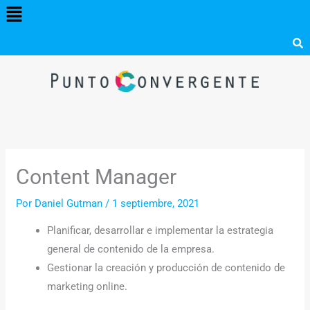
Menú
Ir
al
contenido
Content Manager
Por
Daniel Gutman
/
1 septiembre, 2021
Planificar, desarrollar e implementar la estrategia
general de contenido de la empresa.
Gestionar la creación y producción de contenido de
marketing online.