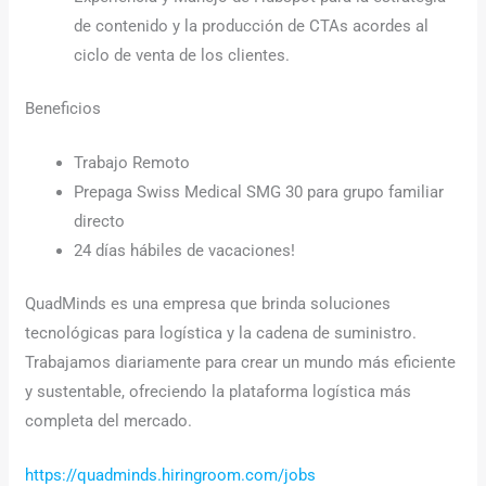
de contenido y la producción de CTAs acordes al
ciclo de venta de los clientes.
Beneficios
Trabajo Remoto
Prepaga Swiss Medical SMG 30 para grupo familiar
directo
24 días hábiles de vacaciones!
QuadMinds es una empresa que brinda soluciones
tecnológicas para logística y la cadena de suministro.
Trabajamos diariamente para crear un mundo más eficiente
y sustentable, ofreciendo la plataforma logística más
completa del mercado.
https://quadminds.hiringroom.com/jobs