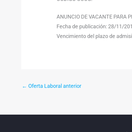
ANUNCIO DE VACANTE PARA P
Fecha de publicación: 28/11/20
Vencimiento del plazo de admisi
←
Oferta Laboral anterior