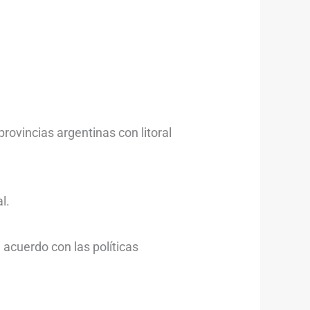
provincias argentinas con litoral
l.
 acuerdo con las políticas