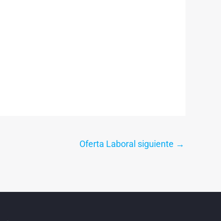
Oferta Laboral siguiente
→