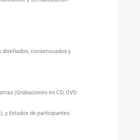
es diseñados, consensuados y
mismas (Grabaciones en CD, DVD
), y listados de participantes