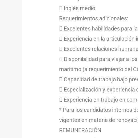
 Inglés medio
Requerimientos adicionales:
 Excelentes habilidades para l
 Experiencia en la articulación i
 Excelentes relaciones humana
 Disponibilidad para viajar a lo
marítimo (a requerimiento del C
 Capacidad de trabajo bajo pr
 Especialización y experiencia 
 Experiencia en trabajo en comu
* Para los candidatos internos d
vigentes en materia de renovaci
REMUNERACIÓN