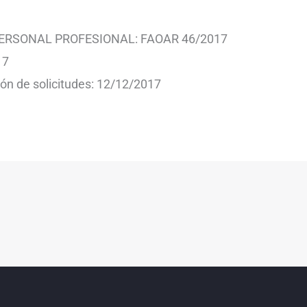
ERSONAL PROFESIONAL: FAOAR 46/2017
17
ón de solicitudes: 12/12/2017