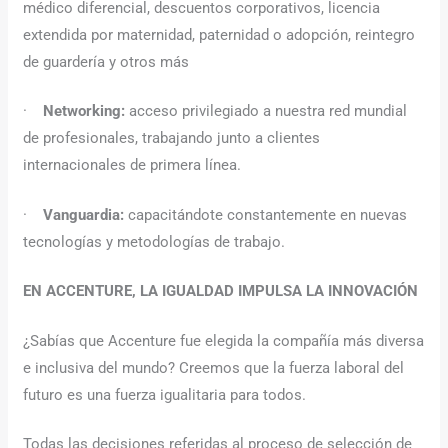
médico diferencial, descuentos corporativos, licencia
extendida por maternidad, paternidad o adopción, reintegro
de guardería y otros más
·
Networking:
acceso privilegiado a nuestra red mundial
de profesionales, trabajando junto a clientes
internacionales de primera línea.
·
Vanguardia:
capacitándote constantemente en nuevas
tecnologías y metodologías de trabajo.
EN ACCENTURE, LA IGUALDAD IMPULSA LA INNOVACIÓN
¿Sabías que Accenture fue elegida la compañía más diversa
e inclusiva del mundo? Creemos que la fuerza laboral del
futuro es una fuerza igualitaria para todos.
Todas las decisiones referidas al proceso de selección de