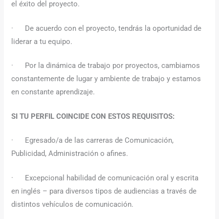
el éxito del proyecto.
· De acuerdo con el proyecto, tendrás la oportunidad de
liderar a tu equipo.
· Por la dinámica de trabajo por proyectos, cambiamos
constantemente de lugar y ambiente de trabajo y estamos
en constante aprendizaje.
SI TU PERFIL COINCIDE CON ESTOS REQUISITOS:
· Egresado/a de las carreras de Comunicación,
Publicidad, Administración o afines.
· Excepcional habilidad de comunicación oral y escrita
en inglés – para diversos tipos de audiencias a través de
distintos vehículos de comunicación.