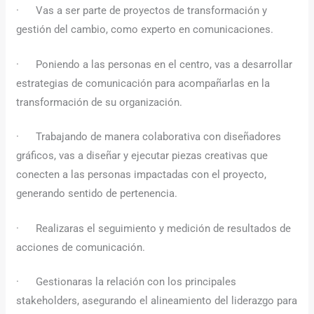
· Vas a ser parte de proyectos de transformación y
gestión del cambio, como experto en comunicaciones.
· Poniendo a las personas en el centro, vas a desarrollar
estrategias de comunicación para acompañarlas en la
transformación de su organización.
· Trabajando de manera colaborativa con diseñadores
gráficos, vas a diseñar y ejecutar piezas creativas que
conecten a las personas impactadas con el proyecto,
generando sentido de pertenencia.
· Realizaras el seguimiento y medición de resultados de
acciones de comunicación.
· Gestionaras la relación con los principales
stakeholders, asegurando el alineamiento del liderazgo para