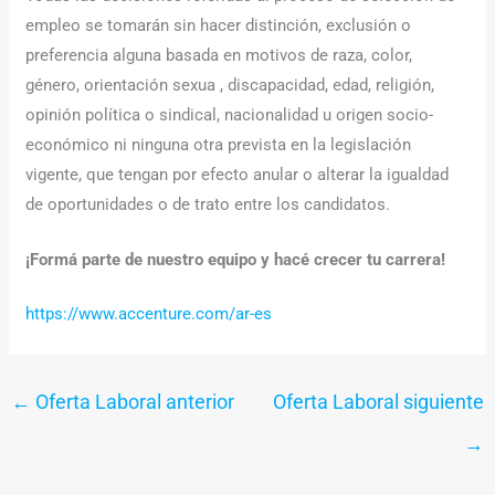
empleo se tomarán sin hacer distinción, exclusión o
preferencia alguna basada en motivos de raza, color,
género, orientación sexua , discapacidad, edad, religión,
opinión política o sindical, nacionalidad u origen socio-
económico ni ninguna otra prevista en la legislación
vigente, que tengan por efecto anular o alterar la igualdad
de oportunidades o de trato entre los candidatos.
¡Formá parte de nuestro equipo y hacé crecer tu carrera!
https://www.accenture.com/ar-es
←
Oferta Laboral anterior
Oferta Laboral siguiente
→