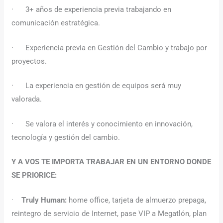
· 3+ años de experiencia previa trabajando en
comunicación estratégica.
· Experiencia previa en Gestión del Cambio y trabajo por
proyectos.
· La experiencia en gestión de equipos será muy
valorada.
· Se valora el interés y conocimiento en innovación,
tecnología y gestión del cambio.
Y A VOS TE IMPORTA TRABAJAR EN UN ENTORNO DONDE
SE PRIORICE:
·
Truly Human:
home office, tarjeta de almuerzo prepaga,
reintegro de servicio de Internet, pase VIP a Megatlón, plan