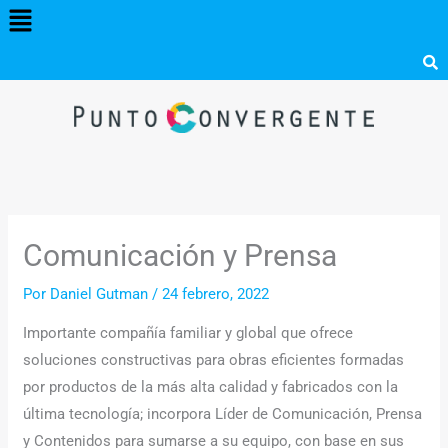
Menú
Ir
al
contenido
Comunicación y Prensa
Por
Daniel Gutman
/
24 febrero, 2022
Importante compañía familiar y global que ofrece
soluciones constructivas para obras eficientes formadas
por productos de la más alta calidad y fabricados con la
última tecnología; incorpora Líder de Comunicación, Prensa
y Contenidos para sumarse a su equipo, con base en sus