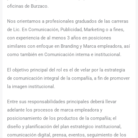
oficinas de Burzaco.
Nos orientamos a profesionales graduados de las carreras
de Lic. En Comunicación, Publicidad, Marketing o a fines,
con experiencia de al menos 3 años en posiciones
similares con enfoque en Branding y Marca empleadora, así
como también en Comunicación interna e institucional.
El objetivo principal del rol es el de velar por la estrategia
de comunicación integral de la compañía, a fin de promover
la imagen institucional.
Entre sus responsabilidades principales deberá llevar
adelante los procesos de marca empleadora y
posicionamiento de los productos de la compañía; el
diseño y planificación del plan estratégico institucional,
comunicación digital, prensa, eventos, seguimiento de los