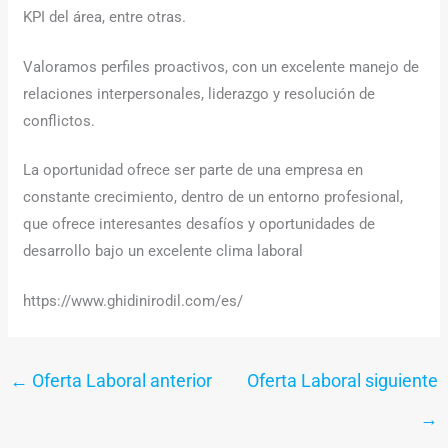
KPI del área, entre otras.
Valoramos perfiles proactivos, con un excelente manejo de
relaciones interpersonales, liderazgo y resolución de
conflictos.
La oportunidad ofrece ser parte de una empresa en
constante crecimiento, dentro de un entorno profesional,
que ofrece interesantes desafíos y oportunidades de
desarrollo bajo un excelente clima laboral
https://www.ghidinirodil.com/es/
←
Oferta Laboral anterior
Oferta Laboral siguiente
→