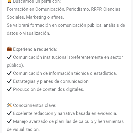
Buscamos un perfil con:
Formación en Comunicación, Periodismo, RRPP, Ciencias
Sociales, Marketing o afines.
Se valorará formación en comunicación pública, análisis de
datos o visualización.
Experiencia requerida:
Comunicación institucional (preferentemente en sector
público).
Comunicación de información técnica o estadística.
Estrategias y planes de comunicación.
Producción de contenidos digitales.
Conocimientos clave:
Excelente redacción y narrativa basada en evidencia.
Manejo avanzado de planillas de cálculo y herramientas
de visualización.