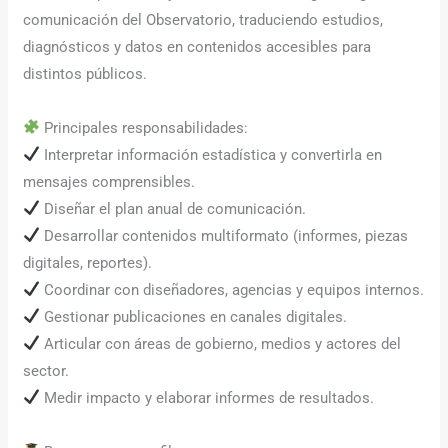
comunicación del Observatorio, traduciendo estudios,
diagnósticos y datos en contenidos accesibles para
distintos públicos.
Principales responsabilidades:
Interpretar información estadística y convertirla en
mensajes comprensibles.
Diseñar el plan anual de comunicación.
Desarrollar contenidos multiformato (informes, piezas
digitales, reportes).
Coordinar con diseñadores, agencias y equipos internos.
Gestionar publicaciones en canales digitales.
Articular con áreas de gobierno, medios y actores del
sector.
Medir impacto y elaborar informes de resultados.