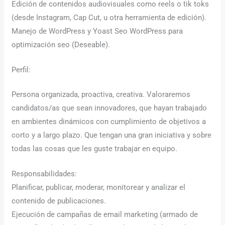
Edición de contenidos audiovisuales como reels o tik toks
(desde Instagram, Cap Cut, u otra herramienta de edición).
Manejo de WordPress y Yoast Seo WordPress para
optimización seo (Deseable).
Perfil:
Persona organizada, proactiva, creativa. Valoraremos
candidatos/as que sean innovadores, que hayan trabajado
en ambientes dinámicos con cumplimiento de objetivos a
corto y a largo plazo. Que tengan una gran iniciativa y sobre
todas las cosas que les guste trabajar en equipo.
Responsabilidades:
Planificar, publicar, moderar, monitorear y analizar el
contenido de publicaciones.
Ejecución de campañas de email marketing (armado de