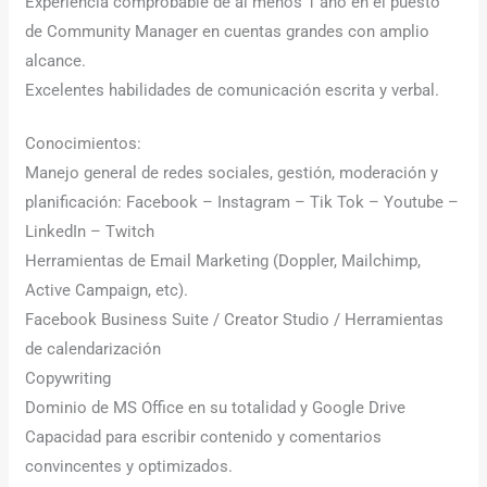
Experiencia comprobable de al menos 1 año en el puesto
de Community Manager en cuentas grandes con amplio
alcance.
Excelentes habilidades de comunicación escrita y verbal.
Conocimientos:
Manejo general de redes sociales, gestión, moderación y
planificación: Facebook – Instagram – Tik Tok – Youtube –
LinkedIn – Twitch
Herramientas de Email Marketing (Doppler, Mailchimp,
Active Campaign, etc).
Facebook Business Suite / Creator Studio / Herramientas
de calendarización
Copywriting
Dominio de MS Office en su totalidad y Google Drive
Capacidad para escribir contenido y comentarios
convincentes y optimizados.