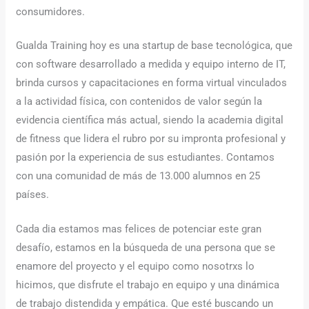
consumidores.
Gualda Training hoy es una startup de base tecnológica, que
con software desarrollado a medida y equipo interno de IT,
brinda cursos y capacitaciones en forma virtual vinculados
a la actividad física, con contenidos de valor según la
evidencia científica más actual, siendo la academia digital
de fitness que lidera el rubro por su impronta profesional y
pasión por la experiencia de sus estudiantes. Contamos
con una comunidad de más de 13.000 alumnos en 25
países.
Cada dia estamos mas felices de potenciar este gran
desafío, estamos en la búsqueda de una persona que se
enamore del proyecto y el equipo como nosotrxs lo
hicimos, que disfrute el trabajo en equipo y una dinámica
de trabajo distendida y empática. Que esté buscando un