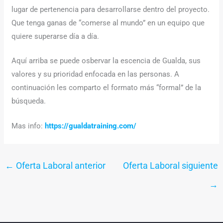
lugar de pertenencia para desarrollarse dentro del proyecto.
Que tenga ganas de “comerse al mundo” en un equipo que
quiere superarse día a día.
Aquí arriba se puede osbervar la escencia de Gualda, sus
valores y su prioridad enfocada en las personas. A
continuación les comparto el formato más “formal” de la
búsqueda.
Mas info:
https://gualdatraining.com/
←
Oferta Laboral anterior
Oferta Laboral siguiente
→