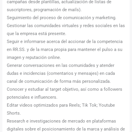
campañas desde plantillas, actualización de listas de
suscriptores, programación de mails).
Seguimiento del proceso de comunicación y marketing.
Gestionar las comunidades virtuales y redes sociales en las
que la empresa está presente.
Seguir e informarse acerca del accionar de la competencia
en RR.SS. y de la marca propia para mantener el pulso a su
imagen y reputación online.
Generar conversaciones en las comunidades y atender
dudas e incidencias (comentarios y mensajes) en cada
canal de comunicación de forma más personalizada.
Conocer y estudiar al target objetivo, así como a followers
potenciales e influencers.
Editar videos optimizados para Reels; Tik Tok; Youtube
Shorts.
Research e investigaciones de mercado en plataformas
digitales sobre el posicionamiento de la marca y análisis de