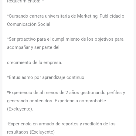
Requerimientos: –
*Cursando carrera universitaria de Marketing, Publicidad o
Comunicación Social.
*Ser proactivo para el cumplimiento de los objetivos para
acompañar y ser parte del
crecimiento de la empresa.
*Entusiasmo por aprendizaje continuo.
*Experiencia de al menos de 2 años gestionando perfiles y
generando contenidos. Experiencia comprobable
(Excluyente).
-Experiencia en armado de reportes y medición de los
resultados (Excluyente)