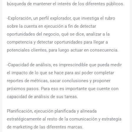
búsqueda de mantener el interés de los diferentes públicos.
-Exploración, un perfil explorador, que investiga el rubro
sobre la cuenta en ejecución a fin de detectar
oportunidades del negocio, qué se dice, analizar a la
competencia y detectar oportunidades para llegar a
potenciales clientes, para luego actuar en consecuencia.
-Capacidad de análisis, es imprescindible que pueda medir
el impacto de lo que se hace para así poder completar
reportes de métricas, sacar conclusiones y proponer
próximos pasos. Para eso es importante que cuente con
capacidad de análisis de sus tareas.
Planificación, ejecución planificada y alineada
estratégicamente al resto de la comunicación y estrategia
de marketing de las diferentes marcas.