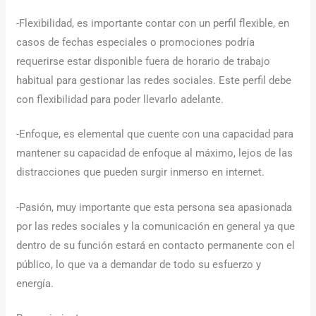
-Flexibilidad, es importante contar con un perfil flexible, en
casos de fechas especiales o promociones podría
requerirse estar disponible fuera de horario de trabajo
habitual para gestionar las redes sociales. Este perfil debe
con flexibilidad para poder llevarlo adelante.
-Enfoque, es elemental que cuente con una capacidad para
mantener su capacidad de enfoque al máximo, lejos de las
distracciones que pueden surgir inmerso en internet.
-Pasión, muy importante que esta persona sea apasionada
por las redes sociales y la comunicación en general ya que
dentro de su función estará en contacto permanente con el
público, lo que va a demandar de todo su esfuerzo y
energía.