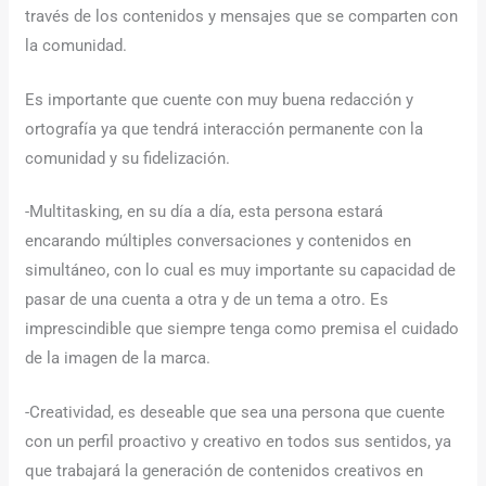
través de los contenidos y mensajes que se comparten con
la comunidad.
Es importante que cuente con muy buena redacción y
ortografía ya que tendrá interacción permanente con la
comunidad y su fidelización.
-Multitasking, en su día a día, esta persona estará
encarando múltiples conversaciones y contenidos en
simultáneo, con lo cual es muy importante su capacidad de
pasar de una cuenta a otra y de un tema a otro. Es
imprescindible que siempre tenga como premisa el cuidado
de la imagen de la marca.
-Creatividad, es deseable que sea una persona que cuente
con un perfil proactivo y creativo en todos sus sentidos, ya
que trabajará la generación de contenidos creativos en