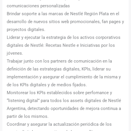
comunicaciones personalizadas
Brindar soporte a las marcas de Nestlé Región Plata en el
desarrollo de nuevos sitios web promocionales, fan pages y
proyectos digitales.
Liderar y ejecutar la estrategia de los activos corporativos
digitales de Nestlé: Recetas Nestle e Iniciativas por los
jóvenes.
Trabajar junto con los partners de comunicación en la
definición de las estrategias digitales, KPIs, liderar su
implementación y asegurar el cumplimiento de la misma y
de los KPIs digitales y de medios fijados.
Monitorear los KPIs establecidos sobre perfomance y
“listening digital” para todos los assets digitales de Nestlé
Argentina, detectando oportunidades de mejora continua a
partir de los mismos.
Coordinar y asegurar la actualización periódica de los