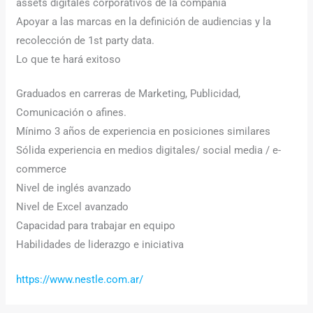
assets digitales corporativos de la compañía
Apoyar a las marcas en la definición de audiencias y la
recolección de 1st party data.
Lo que te hará exitoso
Graduados en carreras de Marketing, Publicidad,
Comunicación o afines.
Mínimo 3 años de experiencia en posiciones similares
Sólida experiencia en medios digitales/ social media / e-
commerce
Nivel de inglés avanzado
Nivel de Excel avanzado
Capacidad para trabajar en equipo
Habilidades de liderazgo e iniciativa
https://www.nestle.com.ar/