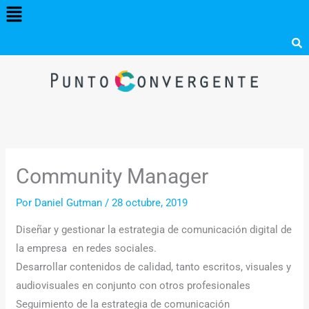
Menú
Ir
al
contenido
Community Manager
Por
Daniel Gutman
/
28 octubre, 2019
Diseñar y gestionar la estrategia de comunicación digital de
la empresa en redes sociales.
Desarrollar contenidos de calidad, tanto escritos, visuales y
audiovisuales en conjunto con otros profesionales
Seguimiento de la estrategia de comunicación