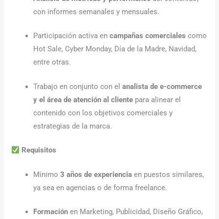
con informes semanales y mensuales.
Participación activa en
campañas comerciales
como
Hot Sale, Cyber Monday, Día de la Madre, Navidad,
entre otras.
Trabajo en conjunto con el
analista de e-commerce
y el área de atención al cliente
para alinear el
contenido con los objetivos comerciales y
estrategias de la marca.
Requisitos
Mínimo
3 años de experiencia
en puestos similares,
ya sea en agencias o de forma freelance.
Formación
en Marketing, Publicidad, Diseño Gráfico,