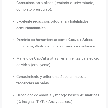
Comunicación o afines (terciario o universitario,
completo o en curso).
Excelente redacción, ortografía y
habilidades
comunicacionales.
Dominio de herramientas como
Canva o Adobe
(Illustrator, Photoshop) para diseño de contenido.
Manejo de
CapCut
u otras herramientas para edición
de video (excluyente).
Conocimiento y criterio estético alineado a
tendencias en redes
.
Capacidad de análisis y manejo básico de
métricas
(IG Insights, TikTok Analytics, etc.).