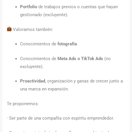
Portfolio
de trabajos previos o cuentas que hayan
gestionado (excluyente).
Valoramos también:
Conocimientos de
fotografía
.
Conocimientos de
Meta Ads o TikTok Ads
(no
excluyente).
Proactividad
, organización y ganas de crecer junto a
una marca en expansión.
Te proponemos:
· Ser parte de una compañía con espíritu emprendedor.