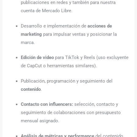
publicaciones en redes y también para nuestra
cuenta de Mercado Libre.
Desarrollo e implementación de
acciones de
marketing
para impulsar ventas y posicionar la
marca.
Edición de video
para TikTok y Reels (uso excluyente
de CapCut o herramientas similares).
Publicación, programación y seguimiento del
contenido
.
Contacto con influencers:
selección, contacto y
seguimiento de colaboraciones con presupuesto
mensual asignado.
Análisis de métricas y performance
del contenido,