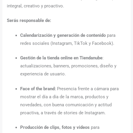
integral, creativo y proactivo.
Serás responsable de:
Calendarización y generación de contenido
para
redes sociales (Instagram, TikTok y Facebook).
Gestión de la tienda online
en
Tiendanube
:
actualizaciones, banners, promociones, diseño y
experiencia de usuario.
Face of the brand:
Presencia frente a cámara para
mostrar el día a día de la marca, productos y
novedades, con buena comunicación y actitud
proactiva, a través de stories de Instagram.
Producción de clips, fotos y videos
para