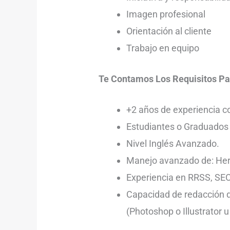
Imagen profesional
Orientación al cliente
Trabajo en equipo
Te Contamos Los Requisitos Pa
+2 años de experiencia c
Estudiantes o Graduados
Nivel Inglés Avanzado.
Manejo avanzado de: Her
Experiencia en RRSS, SEO
Capacidad de redacción d
(Photoshop o Illustrator u