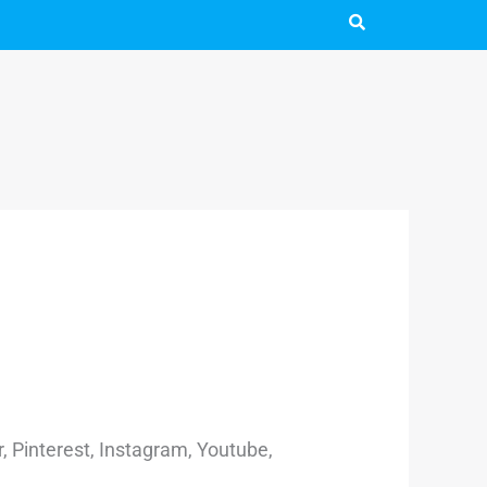
r, Pinterest, Instagram, Youtube,