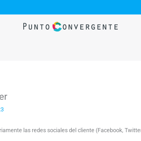
er
23
riamente las redes sociales del cliente (Facebook, Twitte