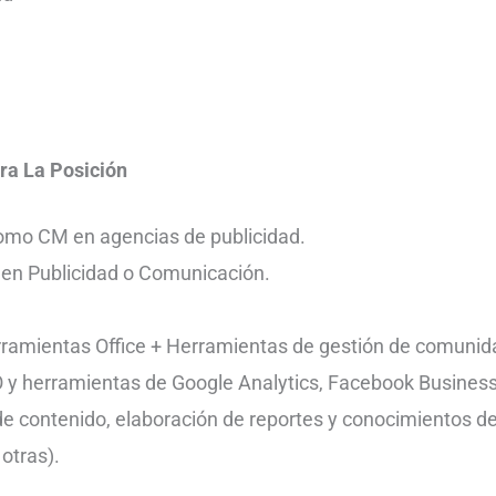
ra La Posición
omo CM en agencias de publicidad.
 en Publicidad o Comunicación.
ramientas Office + Herramientas de gestión de comunid
 y herramientas de Google Analytics, Facebook Busines
e contenido, elaboración de reportes y conocimientos d
 otras).