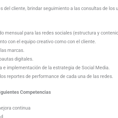
s del cliente, brindar seguimiento a las consultas de los 
ido mensual para las redes sociales (estructura y conteni
nto con el equipo creativo como con el cliente.
 las marcas.
pautas digitales.
ia e implementación de la estrategia de Social Media.
 los reportes de performance de cada una de las redes.
Siguientes Competencias
ejora continua
ad