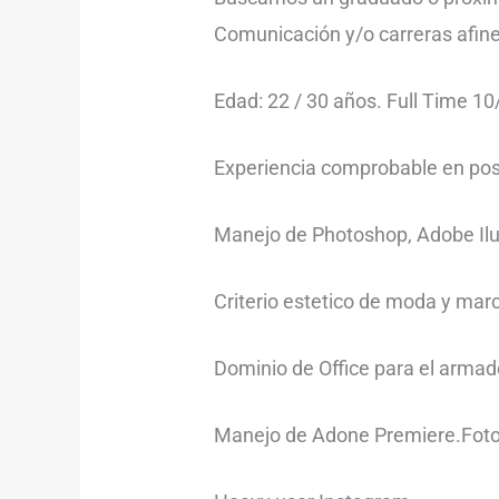
Comunicación y/o carreras afine
Edad: 22 / 30 años. Full Time 10
Experiencia comprobable en posi
Manejo de Photoshop, Adobe Ilu
Criterio estetico de moda y marc
Dominio de Office para el armad
Manejo de Adone Premiere.Foto