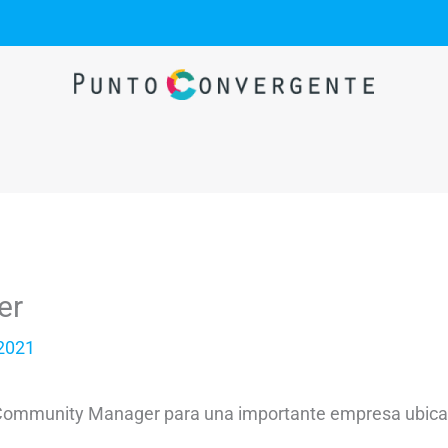
er
 2021
Community Manager para una importante empresa ubica