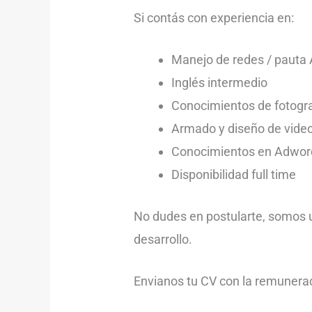
Si contás con experiencia en:
Manejo de redes / pauta
Inglés intermedio
Conocimientos de fotogra
Armado y diseño de vide
Conocimientos en Adwor
Disponibilidad full time
No dudes en postularte, somos u
desarrollo.
Envianos tu CV con la remunera