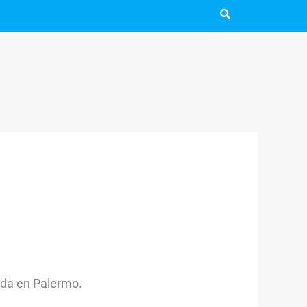
da en Palermo.