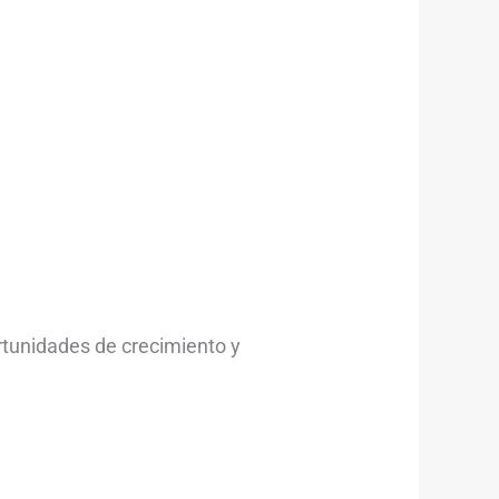
rtunidades de crecimiento y