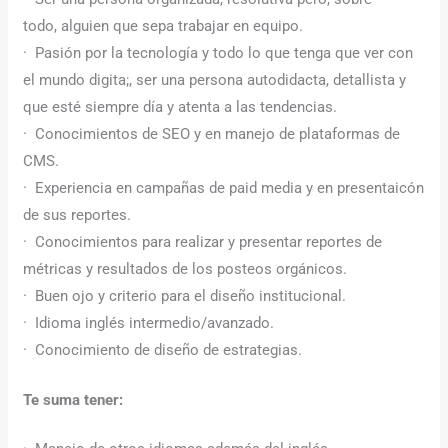
todo, alguien que sepa trabajar en equipo.
· Pasión por la tecnología y todo lo que tenga que ver con
el mundo digita;, ser una persona autodidacta, detallista y
que esté siempre día y atenta a las tendencias.
· Conocimientos de SEO y en manejo de plataformas de
CMS.
· Experiencia en campañas de paid media y en presentaicón
de sus reportes.
· Conocimientos para realizar y presentar reportes de
métricas y resultados de los posteos orgánicos.
· Buen ojo y criterio para el diseño institucional.
· Idioma inglés intermedio/avanzado.
· Conocimiento de diseño de estrategias.
Te suma tener: