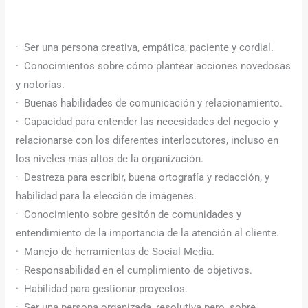
· Ser una persona creativa, empática, paciente y cordial.
· Conocimientos sobre cómo plantear acciones novedosas
y notorias.
· Buenas habilidades de comunicación y relacionamiento.
· Capacidad para entender las necesidades del negocio y
relacionarse con los diferentes interlocutores, incluso en
los niveles más altos de la organización.
· Destreza para escribir, buena ortografía y redacción, y
habilidad para la elección de imágenes.
· Conocimiento sobre gesitón de comunidades y
entendimiento de la importancia de la atención al cliente.
· Manejo de herramientas de Social Media.
· Responsabilidad en el cumplimiento de objetivos.
· Habilidad para gestionar proyectos.
· Ser una persona organizada, resolutiva pero, sobre