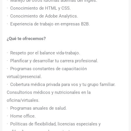
· Manejo de otros idiomas además del inglés.
· Conocimiento de HTML y CSS.
· Conocimiento de Adobe Analytics.
· Experiencia de trabajo en empresas B2B.
¿Qué te ofrecemos?
· Respeto por el balance vida-trabajo.
· Planificar y desarrollar tu carrera profesional.
· Programas constantes de capacitación
virtual/presencial.
· Cobertura médica privada para vos y tu grupo familiar.
Consultorios médicos y nutricionales en la
oficina/virtuales.
· Programas anuales de salud.
· Home office.
· Políticas de flexibilidad, licencias especiales y