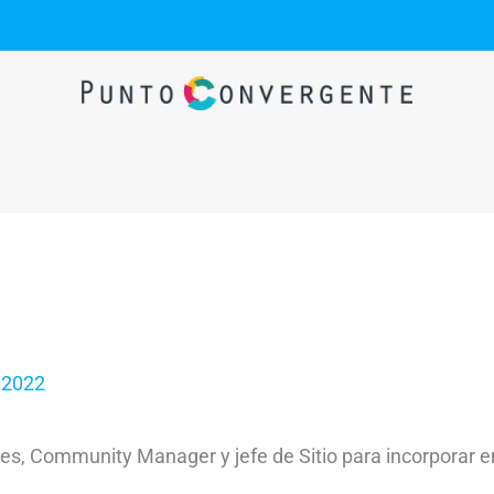
 2022
s, Community Manager y jefe de Sitio para incorporar e