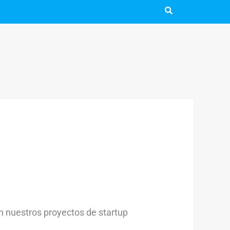
n nuestros proyectos de startup