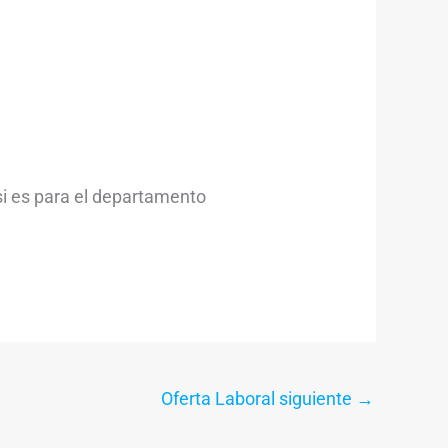
si es para el departamento
Oferta Laboral siguiente
→