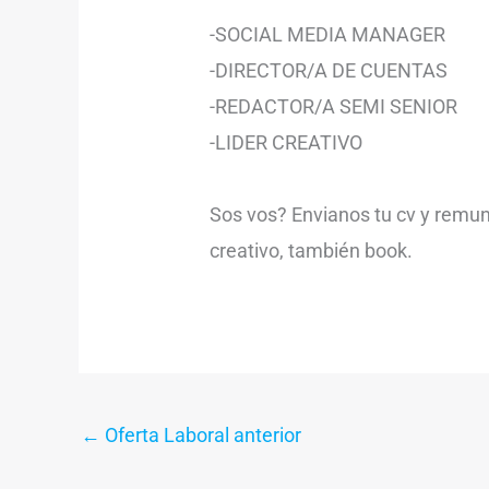
-SOCIAL MEDIA MANAGER
-DIRECTOR/A DE CUENTAS
-REDACTOR/A SEMI SENIOR
-LIDER CREATIVO
Sos vos? Envianos tu cv y remu
creativo, también book.
←
Oferta Laboral anterior