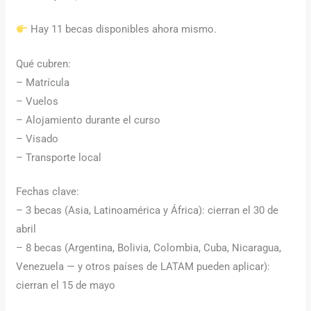
Hay 11 becas disponibles ahora mismo.
Qué cubren:
– Matrícula
– Vuelos
– Alojamiento durante el curso
– Visado
– Transporte local
Fechas clave:
– 3 becas (Asia, Latinoamérica y África): cierran el 30 de
abril
– 8 becas (Argentina, Bolivia, Colombia, Cuba, Nicaragua,
Venezuela — y otros países de LATAM pueden aplicar):
cierran el 15 de mayo