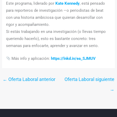
Este programa, liderado por
Kate Kennedy
, está pensado
para reporteros de investigación —o periodistas de beat
con una historia ambiciosa que quieran desarrollar con
rigor y acompañamiento.
Si estás trabajando en una investigación (o llevas tiempo
queriendo hacerlo), esto es bastante concreto: tres
semanas para enfocarte, aprender y avanzar en serio.
Más info y aplicación:
https://lnkd.in/ea_SJMUV
←
Oferta Laboral anterior
Oferta Laboral siguiente
→