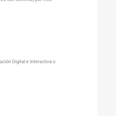
ción Digital e Interactiva o