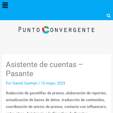
Menú
Ir
al
contenido
Asistente de cuentas –
Pasante
Por
Daniel Gutman
/
15 mayo, 2023
Redacción de gacetillas de prensa, elaboración de reportes,
actualización de bases de datos, traducción de contenidos,
coordinación de envíos de prensa, contacto con influencers,