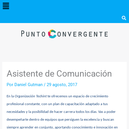
Menú
Ir
al
contenido
Asistente de Comunicación
Por
Daniel Gutman
/
29 agosto, 2017
En la
Organización Techint
te ofrecemos un espacio de crecimiento
profesional constante, con un plan de capacitación adaptado a tus
necesidades y la posibilidad de hacer carrera todos los días. Vas a poder
desempeñarte dentro de equipos que persiguen la excelencia y buscan
siempre aprender en conjunto, aportando conocimiento e innovación en