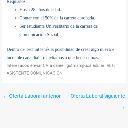
Requisitos:
Hasta 28 años de edad.
Contar con el 50% de la carrera aprobada.
Ser estudiante Universitario de la carrera de
Comunicación Social
Dentro de Techint tenés la posibilidad de crear algo nuevo e
increíble cada día! Te invitamos a que lo descubras.
Interesados enviar CV a daniel_gutman@uca.edu.ar REF:
ASISTENTE COMUNICACIÓN
←
Oferta Laboral anterior
Oferta Laboral siguiente
→