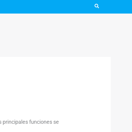
us principales funciones se