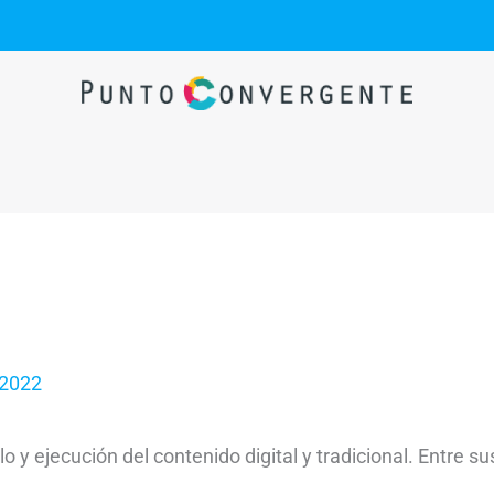
 2022
o y ejecución del contenido digital y tradicional. Entre s