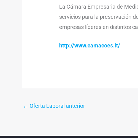
La Cámara Empresaria de Medio
servicios para la preservación d
empresas líderes en distintos 
http://www.camacoes.it/
←
Oferta Laboral anterior