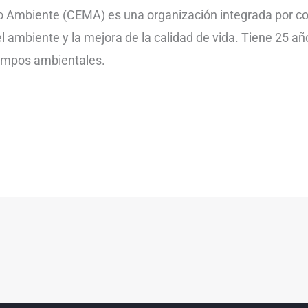
 Ambiente (CEMA) es una organización integrada por c
el ambiente y la mejora de la calidad de vida. Tiene 25 añ
campos ambientales.