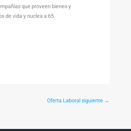
ompañías que proveen bienes y
os de vida y nuclea a 65
Oferta Laboral siguiente
→