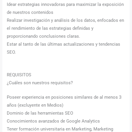
Idear estrategias innovadoras para maximizar la exposición
de nuestros contenidos
Realizar investigación y análisis de los datos, enfocados en
el rendimiento de las estrategias definidas y
proporcionando conclusiones claras.
Estar al tanto de las últimas actualizaciones y tendencias
SEO.
REQUISITOS
¿Cuáles son nuestros requisitos?
Poseer experiencia en posiciones similares de al menos 3
años (excluyente en Medios)
Dominio de las herramientas SEO
Conocimientos avanzados de Google Analytics
Tener formación universitaria en Marketing, Marketing