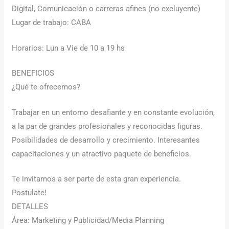
Digital, Comunicación o carreras afines (no excluyente)
Lugar de trabajo: CABA
Horarios: Lun a Vie de 10 a 19 hs
BENEFICIOS
¿Qué te ofrecemos?
Trabajar en un entorno desafiante y en constante evolución,
a la par de grandes profesionales y reconocidas figuras.
Posibilidades de desarrollo y crecimiento. Interesantes
capacitaciones y un atractivo paquete de beneficios.
Te invitamos a ser parte de esta gran experiencia.
Postulate!
DETALLES
Área: Marketing y Publicidad/Media Planning