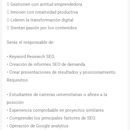
 Gestionen con actitud emprendedora
 Innoven con creatividad productiva
 Lideren la transformación digital
 Sientan pasión por los contenidos
Serás el responsable de:
• Keyword Research SEO.
• Creación de informes SEO de demanda.
• Crear presentaciones de resultados y posicionamiento.
Requisitos:
• Estudiantes de carreras universitarias o afines a la
posición
• Experiencia comprobable en proyectos similares
• Comprender los principales factores de SEO.
• Operación de Google analytics