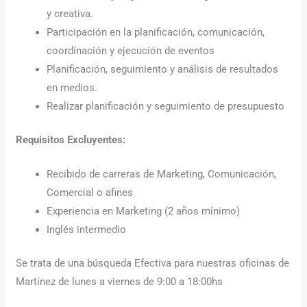
y creativa.
Participación en la planificación, comunicación,
coordinación y ejecución de eventos
Planificación, seguimiento y análisis de resultados
en medios.
Realizar planificación y seguimiento de presupuesto
Requisitos Excluyentes:
Recibido de carreras de Marketing, Comunicación,
Comercial o afines
Experiencia en Marketing (2 años mínimo)
Inglés intermedio
Se trata de una búsqueda Efectiva para nuestras oficinas de
Martínez de lunes a viernes de 9:00 a 18:00hs