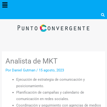
Menú
Ir
al
contenido
Analista de MKT
Por
Daniel Gutman
/
15 agosto, 2023
Ejecución de estrategia de comunicación y
posicionamiento.
Planificación de campañas y calendario de
comunicación en redes sociales.
Coordinación y seguimiento con agencias de medios